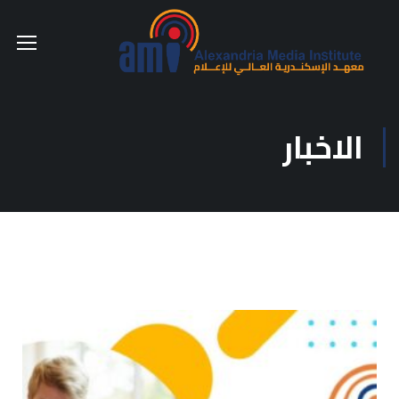
الاخبار