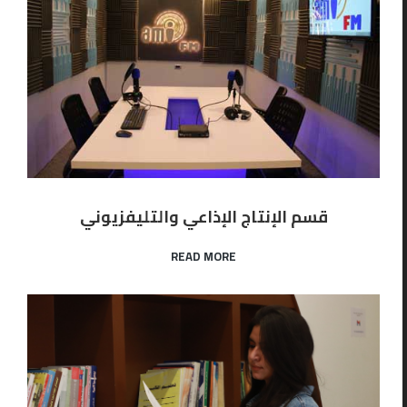
قسم الإنتاج الإذاعي والتليفزيوني
READ MORE