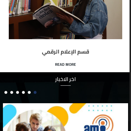
قسم الإعلام الرقمي
READ MORE
اخر الاخبار