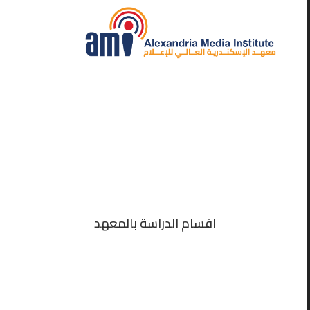
اقسام الدراسة بالمعهد