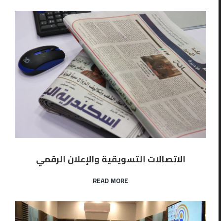
الاتصالات التسويقية والإعلان الرقمي
READ MORE