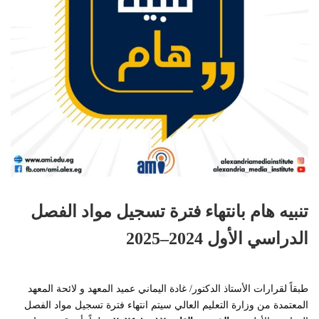
تنبيه هام بانتهاء فترة تسجيل مواد الفصل
الدراسي الأول 2024–2025
طبقاً لقرارات الأستاذ الدكتور/ غادة اليماني عميد المعهد و لائحة المعهد
المعتمدة من وزارة التعليم العالي سيتم انتهاء فترة تسجيل مواد الفصل