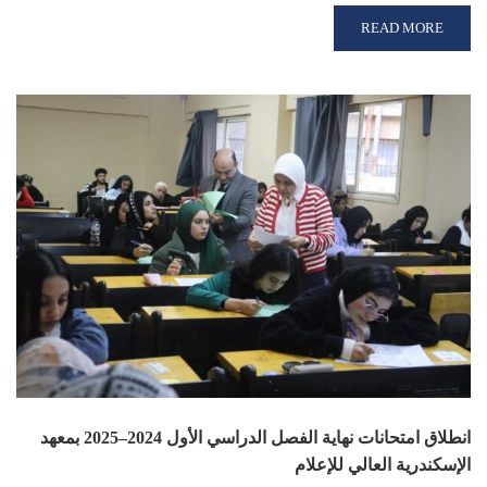
READ MORE ABOUT تهنئة بالعام الجديد
READ MORE
انطلاق امتحانات نهاية الفصل الدراسي الأول 2024–2025 بمعهد
الإسكندرية العالي للإعلام