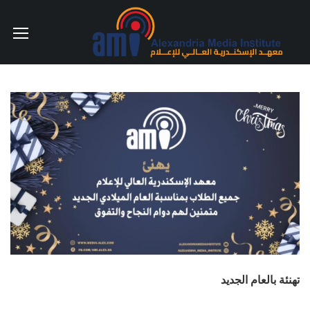
تهنئة بالعام الجديد