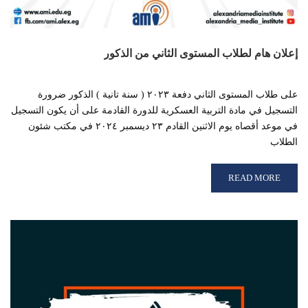
إعلان هام لطلاب المستوى الثاني من الذكور
على طلاب المستوى الثاني دفعة ٢٠٢٣ ( سنة تانية ) الذكور ضرورة
التسجيل في مادة التربية العسكرية للدورة القادمة على أن يكون التسجيل
في موعد أقصاه يوم الاثنين القادم ٢٣ ديسمبر ٢٠٢٤ في مكتب شئون
الطلاب
READ MORE ABOUT إعلان هام لطلاب المستوى الثاني من الذكور
READ MORE