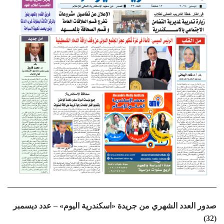
صدور العدد الشهري من جريدة «اسكندرية اليوم» – عدد ديسمبر
(32)