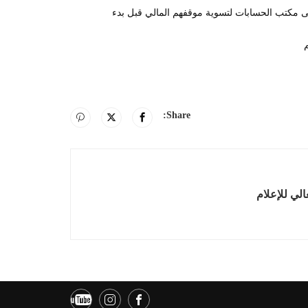
ى مكتب الحسابات لتسوية موقفهم المالي قبل بدء
Share:
الي للإعلام