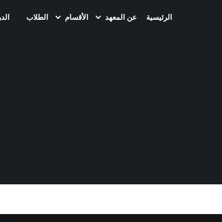
الرئيسية
عن المعهد
الأقسام
الطلاب
الد