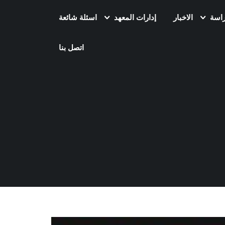
راسة
الاخبار
إدارات المعهد
اسئلة شائعة
اتصل بنا