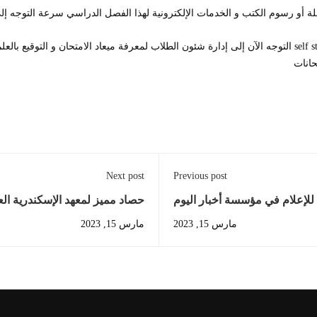
ة أو رسوم الكتب و الخدمات الإلكترونية لهذا الفصل الدراسي سرعة التوجه إل
حانات
Next post
Previous post
للإعلام في مؤسسة أخبار اليوم
حصاد مميز لمعهد الإسكندرية الع
مارس 15, 2023
مارس 15, 2023