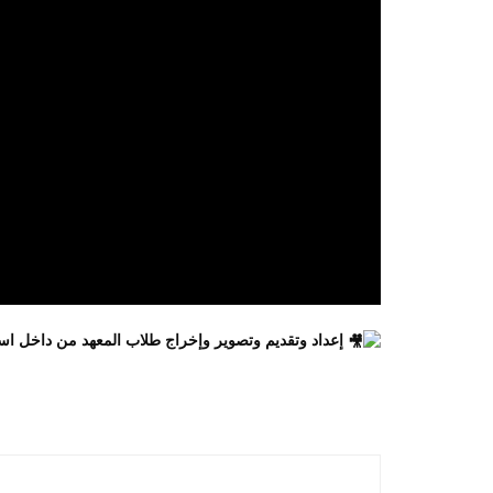
إعداد وتقديم وتصوير وإخراج طلاب المعهد من داخل استوديو