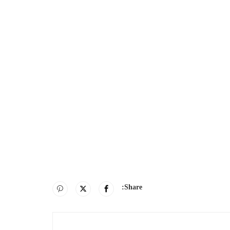
Share: