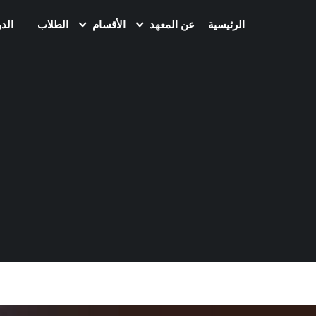
الرئيسية
عن المعهد
الأقسام
الطلاب
الد