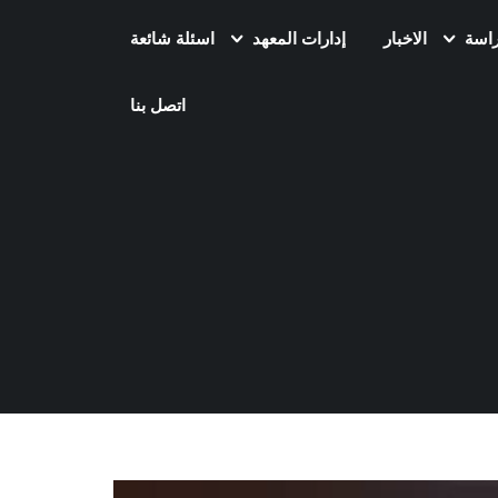
راسة
الاخبار
إدارات المعهد
اسئلة شائعة
اتصل بنا