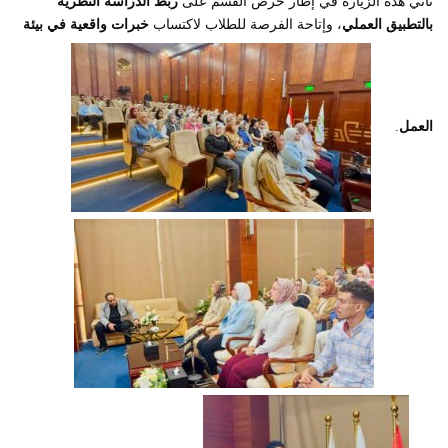
تأتي هذه الزيارة في إطار حرص القسم على
ربط الدراسة النظرية
بالتطبيق العملي
، وإتاحة الفرصة للطلاب لاكتساب
خبرات واقعية في بيئة
العمل
.