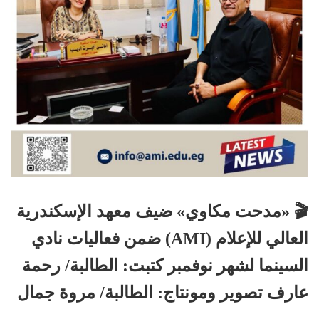
🎬 «مدحت مكاوي» ضيف معهد الإسكندرية
العالي للإعلام (AMI) ضمن فعاليات نادي
السينما لشهر نوفمبر كتبت: الطالبة/ رحمة
عارف تصوير ومونتاج: الطالبة/ مروة جمال