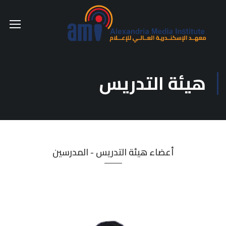
هيئة التدريس
أعضاء هيئة التدريس - المدرسين