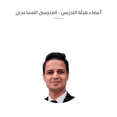
أعضاء هيئة التدريس - المدرسين المساعدين
معيد/ محمد مصطفى