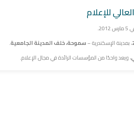
عالي للإعلام
ي
5 مارس 2012
.
، بمدينة الإسكندرية –
سموحة، خلف المدينة الجامعية
.
ي
، ويعد واحدًا من المؤسسات الرائدة في مجال الإعلام.