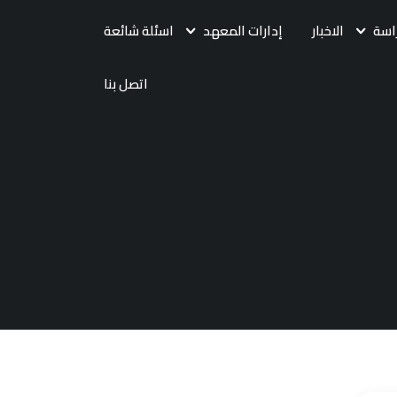
اسة
الاخبار
إدارات المعهد
اسئلة شائعة
اتصل بنا