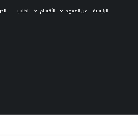
الرئيسية
عن المعهد
الأقسام
الطلاب
الدر