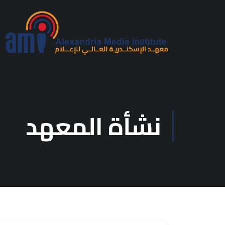
نشأة المعهد