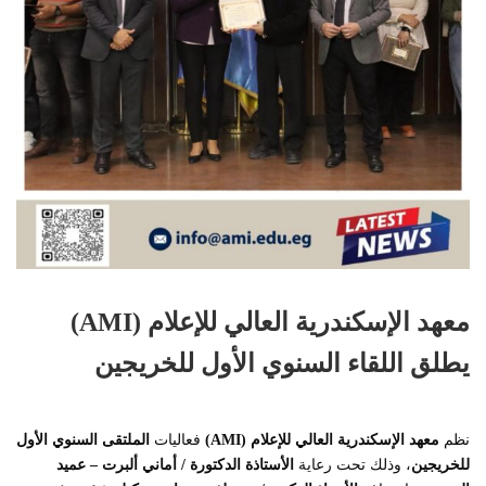
معهد الإسكندرية العالي للإعلام (AMI)
يطلق اللقاء السنوي الأول للخريجين
نظم
معهد الإسكندرية العالي للإعلام (AMI)
فعاليات
الملتقى السنوي الأول
للخريجين
، وذلك تحت رعاية
الأستاذة الدكتورة / أماني ألبرت – عميد