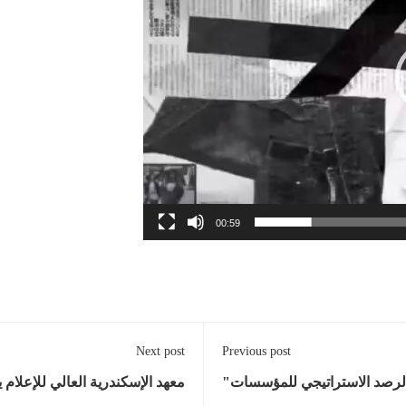
00:59
Next post
Previous post
"الرصد الاستراتيجي للمؤسسات"
معهد الإسكندرية العالي للإعلام