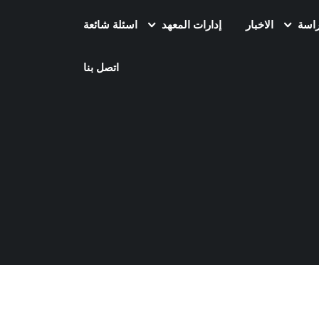
راسة
الاخبار
إدارات المعهد
اسئلة شائعة
اتصل بنا