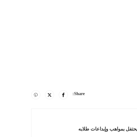
Share:
 يحتفل بمواهب وإبداعات طلابه