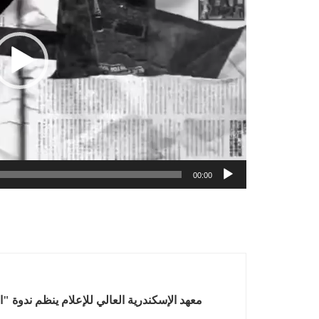
00:00
معهد الإسكندرية العالي للإعلام ينظم ندوة 