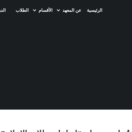
الرئيسية
عن المعهد
الأقسام
الطلاب
الد