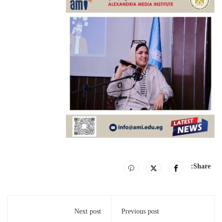
Share:
Next post
Previous post