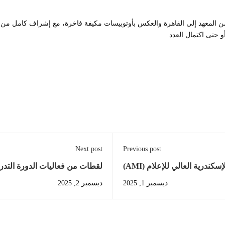
 من المعهد إلى القاهرة والعكس بأوتوبيسات مكيفة فاخرة، مع إشراف كامل من إ
أو حتى اكتمال العدد
Next post
Previous post
درية العالي للإعلام (AMI)
لقطات من فعاليات الدورة التدريبية ال
ديسمبر 1, 2025
ديسمبر 2, 2025