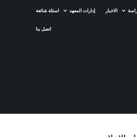
راسة
الاخبار
إدارات المعهد
اسئلة شائعة
اتصل بنا