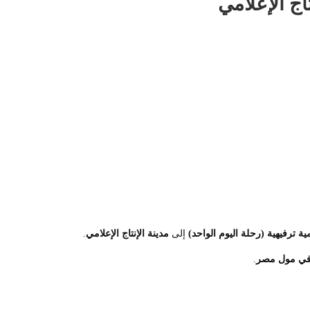
ج ‏الإعلامي
ة ترفيهية (رحلة اليوم الواحد)
إلى
مدينة الإنتاج الإعلامي
.
في مول مصر
.