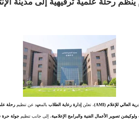
ينظم رحلة علمية ترفيهية إلى مدينة الإنتا
رية العالي للإعلام
(AMI)
، تعلن
إدارة رعاية الطلاب
بالمعهد عن تنظيم
رحلة علمي
ولوكيشن تصوير الأعمال الفنية والبرامج الإعلامية
، إلى جانب تنظيم
جولة حرة 