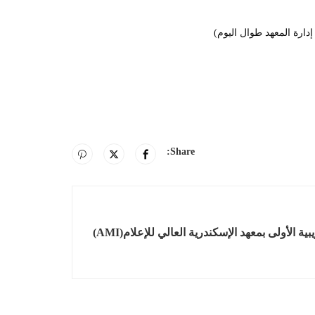
دارة المعهد طوال اليوم)
Share:
أولى بمعهد الإسكندرية العالي للإعلام‎ ‎‎(AMI)‎