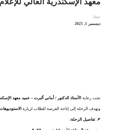
معهد الإسكندرية العالي للإعلام 
Date
ديسمبر 1, 2025
تحت رعاية
الأستاذ الدكتور / أماني ألبرت – عميد معهد الإسكند
وتهدف الرحلة إلى إتاحة الفرصة للطلاب لزيارة
الاستوديوهات 
📌
تفاصيل الرحلة
: