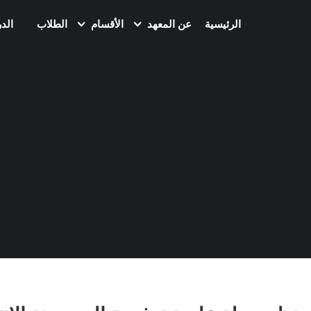
الرئيسية
عن المعهد
الأقسام
الطلاب
الد