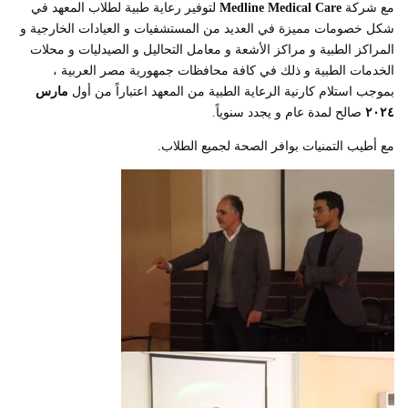
مع شركة
Medline Medical Care
لتوفير رعاية طبية لطلاب المعهد في
شكل خصومات مميزة في العديد من المستشفيات و العيادات الخارجية و
المراكز الطبية و مراكز الأشعة و معامل التحاليل و الصيدليات و محلات
الخدمات الطبية و ذلك في كافة محافظات جمهورية مصر العربية ،
بموجب استلام كارنية الرعاية الطبية من المعهد اعتباراً من أول
مارس
٢٠٢٤
صالح لمدة عام و يجدد سنوياً.
مع أطيب التمنيات بوافر الصحة لجميع الطلاب.