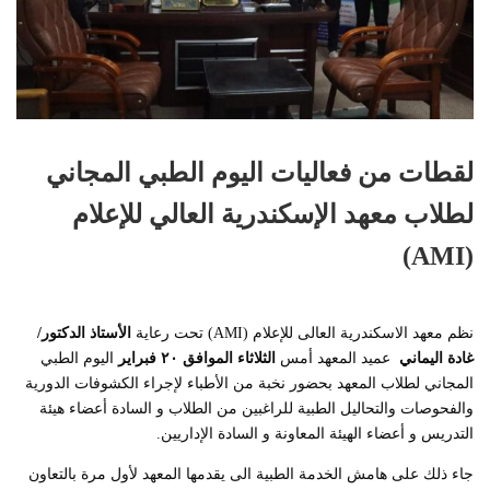
لقطات من فعاليات اليوم الطبي المجاني
لطلاب معهد الإسكندرية العالي للإعلام
(AMI)
نظم معهد الاسكندرية العالى للإعلام (AMI) تحت رعاية
الأستاذ الدكتور/
غادة اليماني
عميد المعهد أمس
الثلاثاء الموافق ٢٠ فبراير
اليوم الطبي
المجاني لطلاب المعهد بحضور نخبة من الأطباء لإجراء الكشوفات الدورية
والفحوصات والتحاليل الطبية للراغبين من الطلاب و السادة أعضاء هيئة
التدريس و أعضاء الهيئة المعاونة و السادة الإداريين.
جاء ذلك على هامش الخدمة الطبية الى يقدمها المعهد لأول مرة بالتعاون