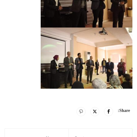
Share: