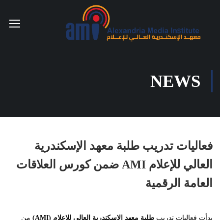
NEWS
فعاليات تدريب طلبة معهد الإسكندرية
العالي للإعلام AMI ضمن كورس العلاقات
العامة الرقمية
بدأت فعاليات تدريب
طلبة معهد الإسكندرية العالي للإعلام (AMI)
من