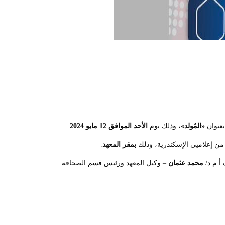
عنوان
«المُولد»
، وذلك يوم
الأحد الموافق 12 مايو 2024
.
ن إعلاميي الإسكندرية، وذلك
بمقر المعهد
.
أ.م.د/
محمد عثمان
– وكيل المعهد ورئيس قسم الصحافة