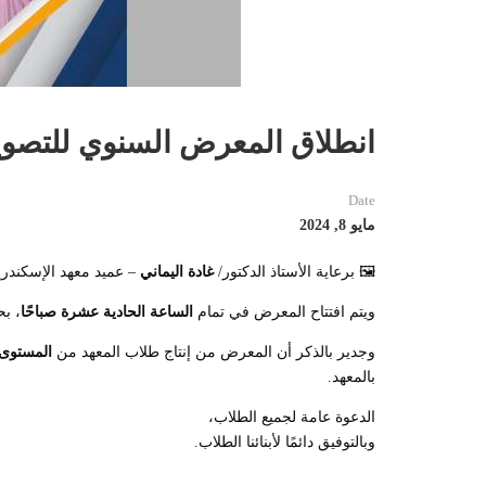
انطلاق المعرض السنوي للتصوير ا
Date
مايو 8, 2024
🖼️ برعاية الأستاذ الدكتور/
غادة اليماني
– عميد معهد الإسكندرية العالي للإ
ويتم افتتاح المعرض في تمام
الساعة الحادية عشرة صباحًا
، ب
وجدير بالذكر أن المعرض من إنتاج طلاب المعهد من
المستوى 
بالمعهد.
الدعوة عامة لجميع الطلاب،
وبالتوفيق دائمًا لأبنائنا الطلاب.