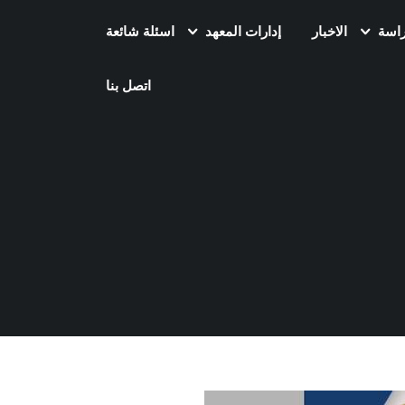
راسة
الاخبار
إدارات المعهد
اسئلة شائعة
اتصل بنا