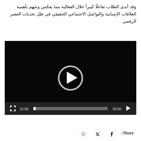
وقد أبدى الطلاب تفاعلًا كبيراً خلال الفعالية مما يعكس وعيهم بأهمية
العلاقات الإنسانية والتواصل الاجتماعي الحقيقي في ظل تحديات العصر
الرقمي .
مشغل
الفيديو
01:58
00:00
Share: