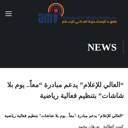
NEWS
“العالي للإعلام” يدعم مبادرة “معاً.. يوم بلا
شاشات” بتنظيم فعالية رياضية
“
العالي للإعلام” يدعم مبادرة “معاً.. يوم بلا شاشات” بتنظيم فعالية رياضية
كتبت الطالبة : نورهان محمد