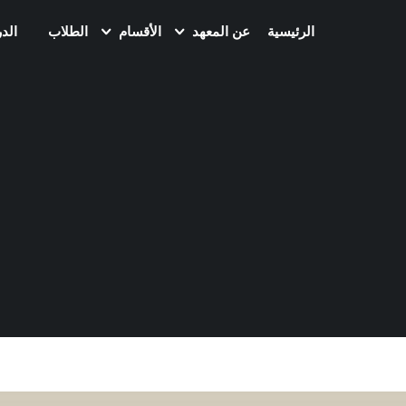
الرئيسية
عن المعهد
الأقسام
الطلاب
الد