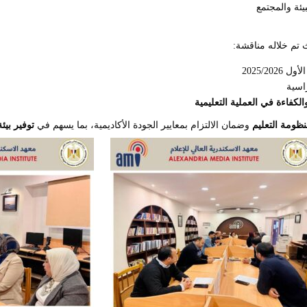
يئة والمجتمع
 تم خلاله مناقشة:
2025/2
اسية
لكفاءة في العملية التعليمية
نظومة التعليم
وضمان الالتزام بمعايير الجودة الأكاديمية، بما يسهم في
توفير بيئ