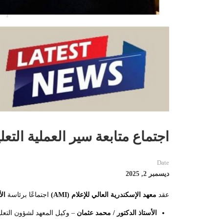
اجتماع متابعة سير العملية التعليمية
Date
ديسمبر 2, 2025
عقد
معهد الإسكندرية العالي للإعلام
(AMI)
اجتماعًا برئاسة
ال
الأستاذ الدكتور / محمد عثمان
– وكيل المعهد لشؤون التعل