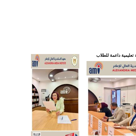
ة تعليمية داعمة للطلاب