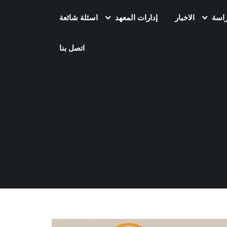
راسة
الاخبار
إدارات المعهد
اسئلة شائعة
اتصل بنا