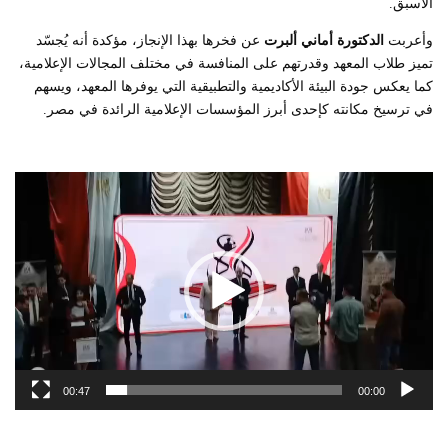
الأسبق.
وأعربت
الدكتورة أماني ألبرت
عن فخرها بهذا الإنجاز، مؤكدة أنه يُجسّد
تميز طلاب المعهد وقدرتهم على المنافسة في مختلف المجالات الإعلامية،
كما يعكس جودة البيئة الأكاديمية والتطبيقية التي يوفرها المعهد، ويسهم
في ترسيخ مكانته كإحدى أبرز المؤسسات الإعلامية الرائدة في مصر.
مشغل
الفيديو
00:47
00:00